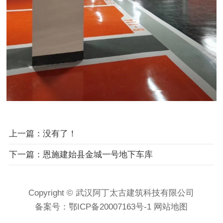
上一篇：没有了！
下一篇：恩施建始县金城一号地下车库
Copyright © 武汉阿丁太古建筑科技有限公司
备案号：
鄂ICP备20007163号-1
网站地图