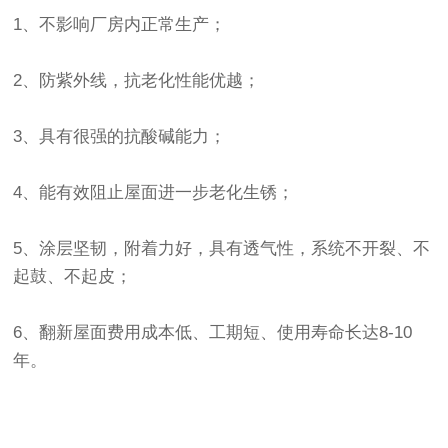
1、不影响厂房内正常生产；
2、防紫外线，抗老化性能优越；
3、具有很强的抗酸碱能力；
4、能有效阻止屋面进一步老化生锈；
5、涂层坚韧，附着力好，具有透气性，系统不开裂、不
起鼓、不起皮；
6、翻新屋面费用成本低、工期短、使用寿命长达8-10
年。