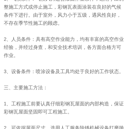
整施工方式或停止施工，彩钢瓦表面涂装在良好的气候
条件下进行。由于室外，风力小于五级，遇风性良好，
不存在季节性施工的顾虑。
2、人员条件：具有高空作业能力，均有丰富的高空作业
经验，并经过身查，和安全技术培训，各方面合格方可
作业。
3、设备条件：喷涂设备及工具均处于良好的工作状态。
三、主要施工方法：
1、工程施工前要认真仔细彩钢瓦屋面的内部构造，保证
彩钢瓦屋面坚固即可工程施工。
2、可依据屋面尺寸，选用人工服务除锈机械设备打磨抛