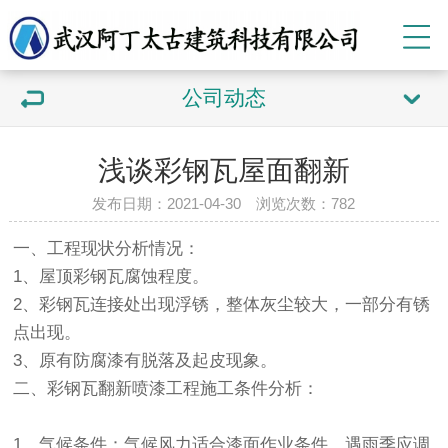
公司动态
浅谈彩钢瓦屋面翻新
发布日期：2021-04-30 浏览次数：
782
一、工程现状分析情况：
1、屋顶彩钢瓦腐蚀程度。
2、彩钢瓦连接处出现浮锈，整体灰尘较大，一部分有锈
点出现。
3、原有防腐漆有脱落及起皮现象。
二、彩钢瓦翻新喷漆工程施工条件分析：
1、气候条件：气候风力适合漆面作业条件，遇雨季应调