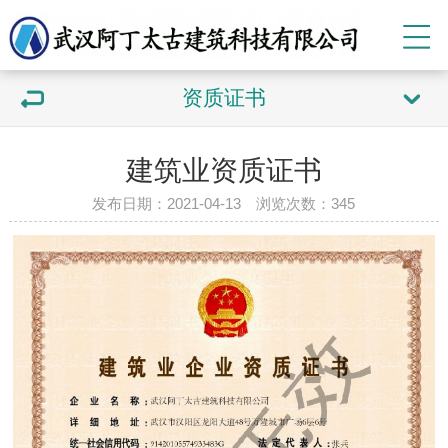
资质证书
建筑业资质证书
发布日期：2021-04-13 浏览次数：
345