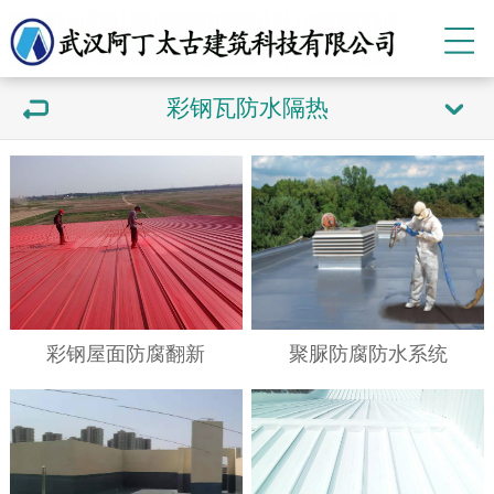
彩钢瓦防水隔热
彩钢屋面防腐翻新
聚脲防腐防水系统