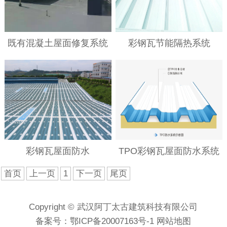
既有混凝土屋面修复系统
彩钢瓦节能隔热系统
彩钢瓦屋面防水
TPO彩钢瓦屋面防水系统
首页
上一页
1
下一页
尾页
Copyright © 武汉阿丁太古建筑科技有限公司
备案号：
鄂ICP备20007163号-1
网站地图